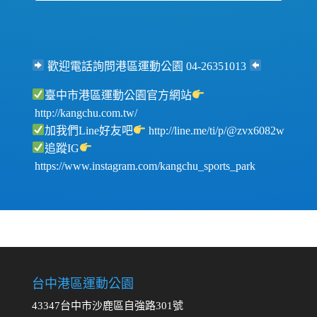
歡迎電話詢問港區運動公園 04-26351013
臺中市港區運動公園官方網站
http://kangchu.com.tw/
加我們Line好友吧
http://line.me/ti/p/@zvx6082w
追蹤IG
https://www.instagram.com/kangchu_sports_park
台中港區運動公園
43347台中市沙鹿區自強路301號