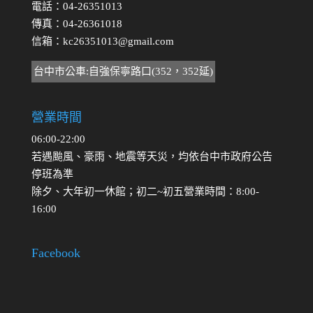
電話：04-26351013
傳真：04-26361018
信箱：
kc26351013@gmail.com
台中市公車:自強保寧路口(352，352延)
營業時間
06:00-22:00
若遇颱風、豪雨、地震等天災，均依台中市政府公告
停班為準
除夕、大年初一休館；初二~初五營業時間：8:00-
16:00
Facebook