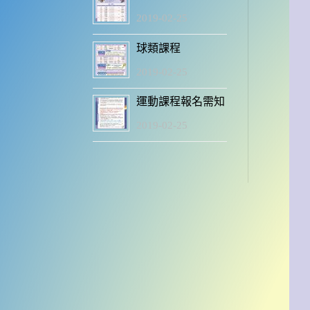
2019-02-25
球類課程
2019-02-25
運動課程報名需知
2019-02-25