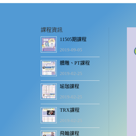
課程資訊
11505期課程
2019-09-05
體雕、PT課程
2019-02-25
瑜珈課程
2019-02-25
TRX課程
2019-02-25
飛輪課程