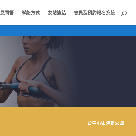
見問答
聯絡方式
友站連結
會員及預約報名系統
台中港區運動公園