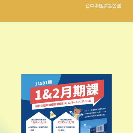
台中港區運動公園