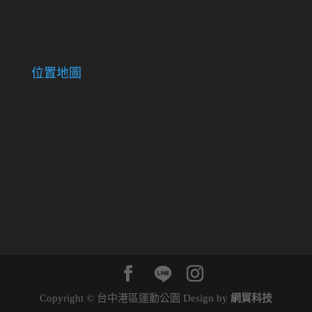
位置地圖
Copyright © 台中港區運動公園 Design by
網貿科技